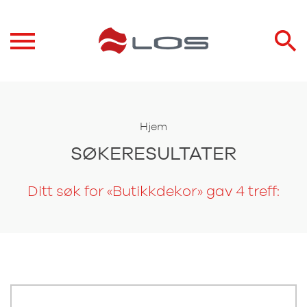
Hjem
SØKERESULTATER
Ditt søk for «Butikkdekor» gav 4 treff: