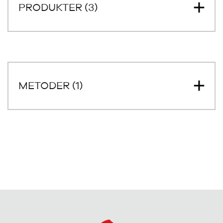
PRODUKTER (3)
METODER (1)