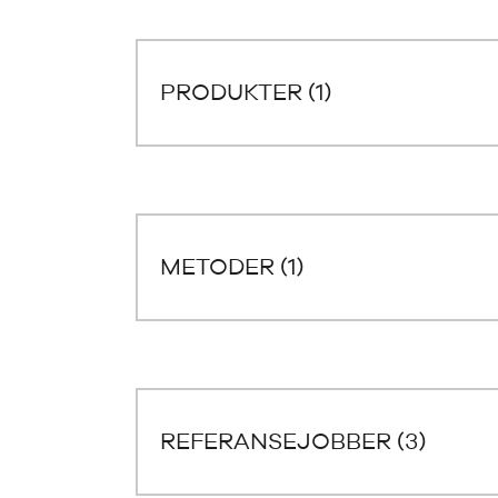
PRODUKTER (1)
METODER (1)
REFERANSEJOBBER (3)