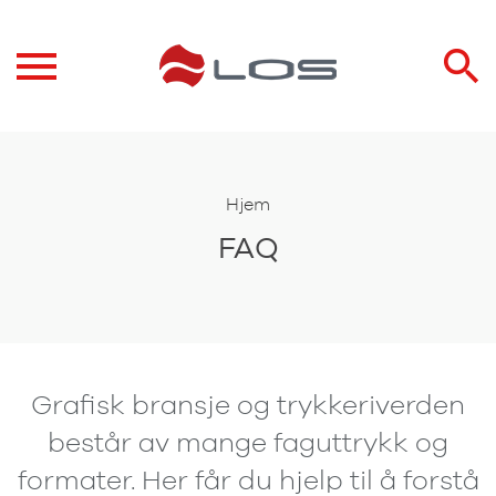
Hjem
FAQ
Grafisk bransje og trykkeriverden
består av mange faguttrykk og
formater. Her får du hjelp til å forstå