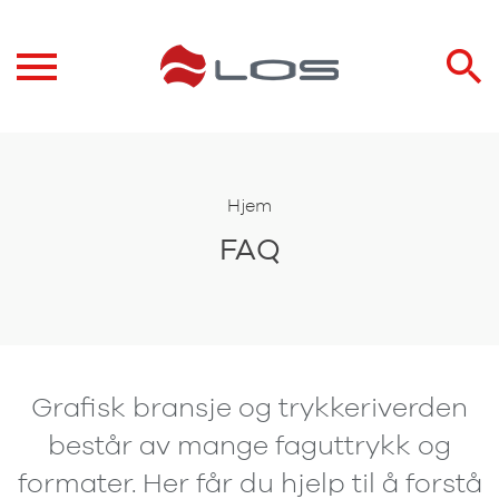
Hjem
FAQ
Grafisk bransje og trykkeriverden
består av mange faguttrykk og
formater. Her får du hjelp til å forstå