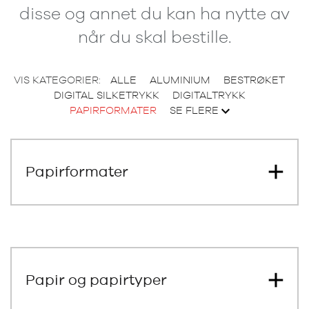
disse og annet du kan ha nytte av
når du skal bestille.
VIS KATEGORIER:
ALLE
ALUMINIUM
BESTRØKET
DIGITAL SILKETRYKK
DIGITALTRYKK
PAPIRFORMATER
SE FLERE
Papirformater
Papir og papirtyper